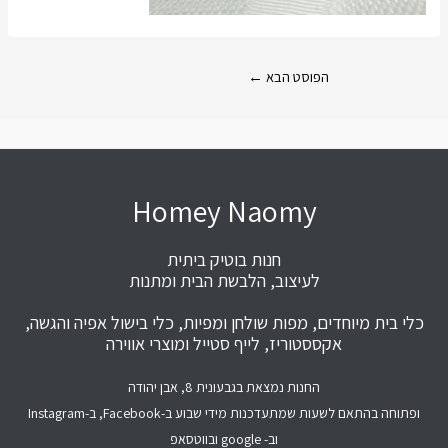
הפוסט הבא
←
Homey Naomy
חנות בוטיק ביתית
לעיצוב, הלבשת הבית ומתנות
כלי בית מיוחדים, מפות שולחן ומפיות, כלי בישול אפיה והגשה,
אקססטוריז, לייף סטייל ומוצרי אווירה
החנות נמצאת בגבעונית 8, אבן יהודה
ופתוחה בהתאם לשעות שמתעדכנות מידי שבוע ב-Facebook, ב-Instagram
וב- google ובווטסאפ