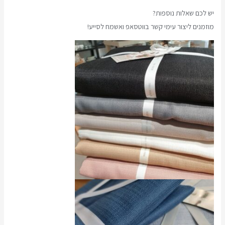
יש לכם שאלות נוספות?
מוזמנים ליצור עימי קשר בווטסאפ ואשמח לסייע!